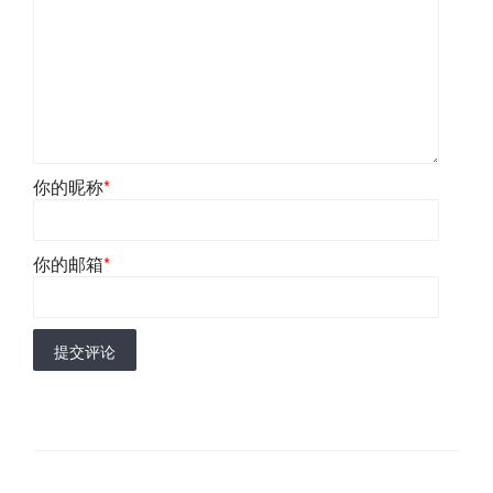
你的昵称
*
你的邮箱
*
提交评论