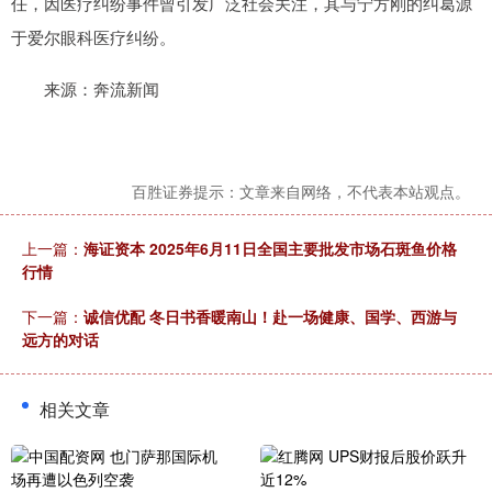
任，因医疗纠纷事件曾引发广泛社会关注，其与宁方刚的纠葛源
于爱尔眼科医疗纠纷。
来源：奔流新闻
百胜证券提示：文章来自网络，不代表本站观点。
上一篇：
海证资本 2025年6月11日全国主要批发市场石斑鱼价格
行情
下一篇：
诚信优配 冬日书香暖南山！赴一场健康、国学、西游与
远方的对话
相关文章