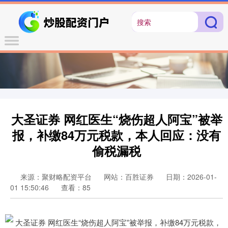
大圣证券 网红医生“烧伤超人阿宝”被举
报，补缴84万元税款，本人回应：没有
偷税漏税
来源：聚财略配资平台
网站：百胜证券
日期：2026-01-
01 15:50:46
查看：85