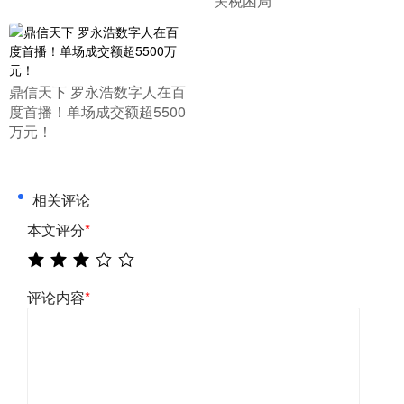
关税困局
​鼎信天下 罗永浩数字人在百
度首播！单场成交额超5500
万元！
相关评论
本文评分
*
评论内容
*