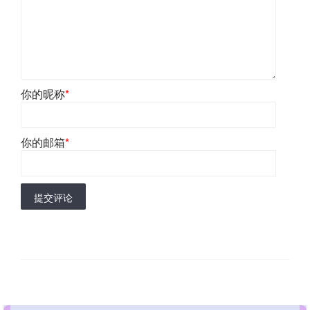
你的昵称
*
你的邮箱
*
提交评论