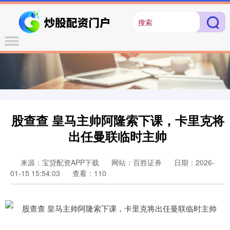
股查查 皇马主帅阿隆索下课，卡里克将
出任曼联临时主帅
来源：宝贷配资APP下载
网站：百胜证券
日期：2026-
01-15 15:54:03
查看：110