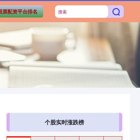
股票配资平台排名
个股实时涨跌榜