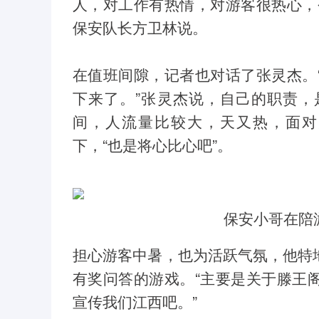
人，对工作有热情，对游客很热心，
保安队长方卫林说。
在值班间隙，记者也对话了张灵杰。
下来了。”张灵杰说，自己的职责
间，人流量比较大，天又热，面对
下，“也是将心比心吧”。
保安小哥在陪
担心游客中暑，也为活跃气氛，他特
有奖问答的游戏。“主要是关于滕王
宣传我们江西吧。”