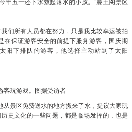
今年五一还下水救起落水的小孩。”滕王阁景区
“我们所有人员都在努力，只是我比较幸运被拍
，是在保证游客安全的前提下服务游客，国庆期
太阳下排队的游客，他选择主动站到了太阳
游客玩游戏。图据受访者
地从景区免费送水的地方搬来了水，提议大家玩
阁历史文化的一些问题，都是临场发挥的，也是