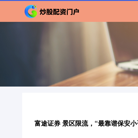
富途证券 景区限流，“最靠谱保安小