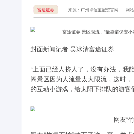
富途证券
来源：广州卓信宝配资官网
网站
封面新闻记者 吴冰清富途证券
“上面已经人挤人了，没有办法，我陪
阁景区因为人流量太大限流，这时，
的互动小游戏，给太阳下排队的游客们
网友“