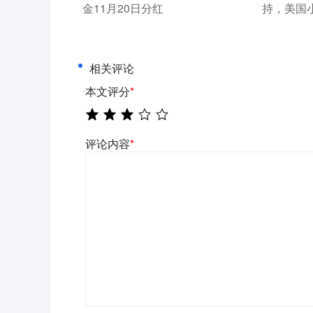
金11月20日分红
持，美国
相关评论
本文评分
*
评论内容
*