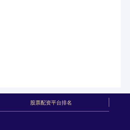
股票配资平台排名