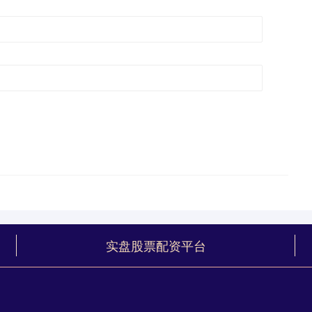
实盘股票配资平台