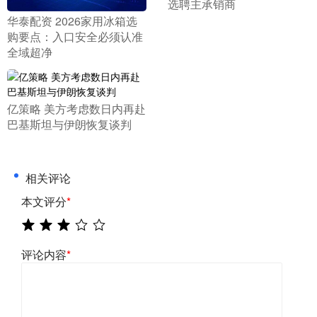
选聘主承销商
​华泰配资 2026家用冰箱选
购要点：入口安全必须认准
全域超净
​亿策略 美方考虑数日内再赴
巴基斯坦与伊朗恢复谈判
相关评论
本文评分
*
评论内容
*