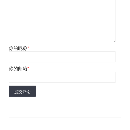
你的昵称
*
你的邮箱
*
提交评论