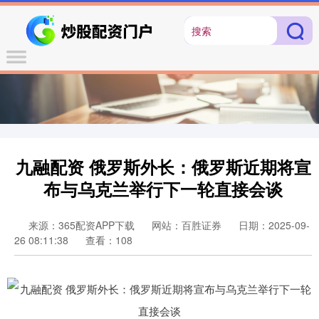
九融配资 俄罗斯外长：俄罗斯近期将宣
布与乌克兰举行下一轮直接会谈
来源：365配资APP下载
网站：百胜证券
日期：2025-09-
26 08:11:38
查看：108