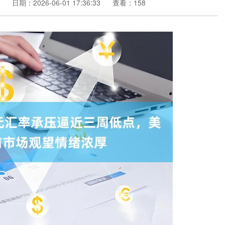
日期：2026-06-01 17:36:33
查看：158