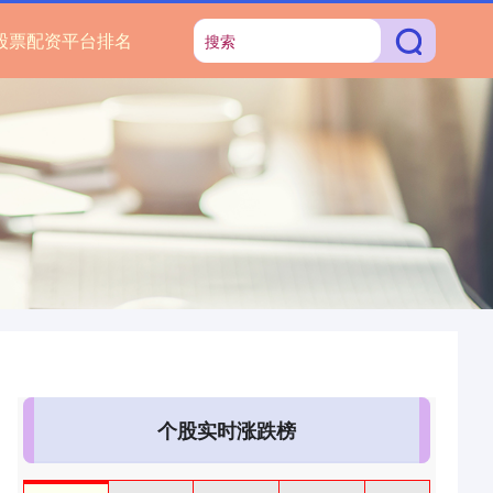
股票配资平台排名
个股实时涨跌榜