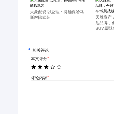
​大象配资 以总理：将确保哈马
​天胜资产
斯解除武装
池品牌，
SUV原型
相关评论
本文评分
*
评论内容
*