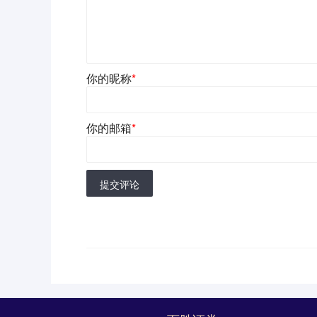
你的昵称
*
你的邮箱
*
提交评论