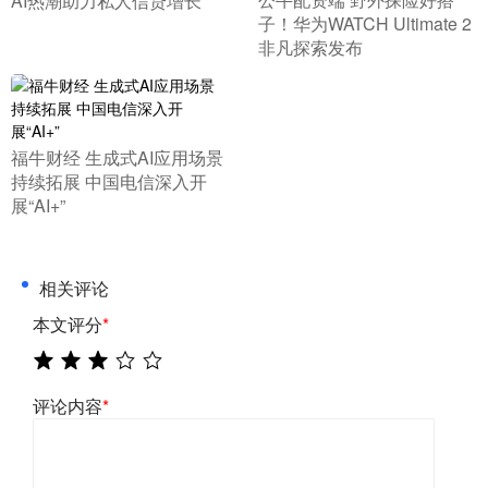
AI热潮助力私人信贷增长
子！华为WATCH Ultimate 2
非凡探索发布
​福牛财经 生成式AI应用场景
持续拓展 中国电信深入开
展“AI+”
相关评论
本文评分
*
评论内容
*