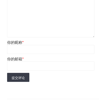
你的昵称
*
你的邮箱
*
提交评论