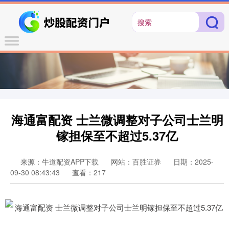
海通富配资 士兰微调整对子公司士兰明
镓担保至不超过5.37亿
来源：牛道配资APP下载
网站：百胜证券
日期：2025-
09-30 08:43:43
查看：217