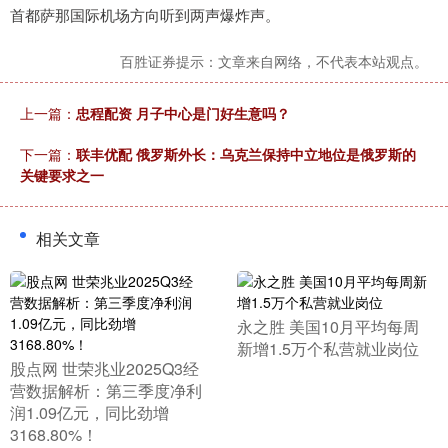
首都萨那国际机场方向听到两声爆炸声。
百胜证券提示：文章来自网络，不代表本站观点。
上一篇：
忠程配资 月子中心是门好生意吗？
下一篇：
联丰优配 俄罗斯外长：乌克兰保持中立地位是俄罗斯的
关键要求之一
相关文章
​永之胜 美国10月平均每周
新增1.5万个私营就业岗位
​股点网 世荣兆业2025Q3经
营数据解析：第三季度净利
润1.09亿元，同比劲增
3168.80%！