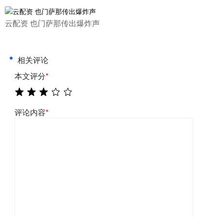
​云配资 也门萨那传出爆炸声
相关评论
本文评分
*
评论内容
*