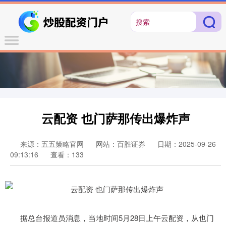
云配资 也门萨那传出爆炸声
来源：五五策略官网
网站：百胜证券
日期：2025-09-26
09:13:16
查看：133
据总台报道员消息，当地时间5月28日上午云配资，从也门