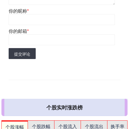
你的昵称
*
你的邮箱
*
提交评论
个股实时涨跌榜
个股跌幅
个股流入
个股流出
换手率
个股涨幅