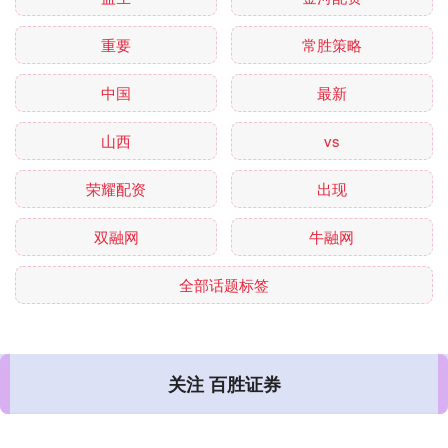
重要
常胜策略
中国
最新
山西
vs
荣耀配资
出现
双融网
牛融网
全部话题标签
关注 百胜证券