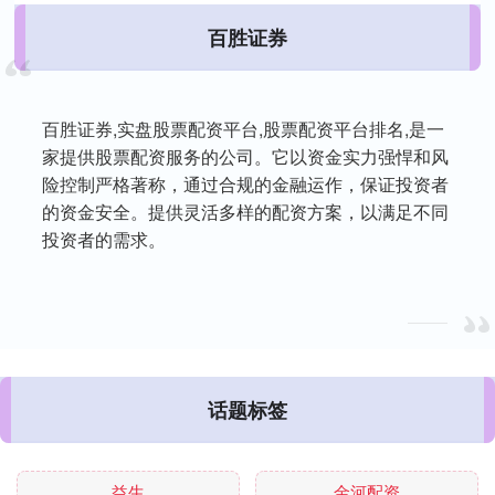
百胜证券
百胜证券,实盘股票配资平台,股票配资平台排名,是一
家提供股票配资服务的公司。它以资金实力强悍和风
险控制严格著称，通过合规的金融运作，保证投资者
的资金安全。提供灵活多样的配资方案，以满足不同
投资者的需求。
话题标签
益生
金河配资