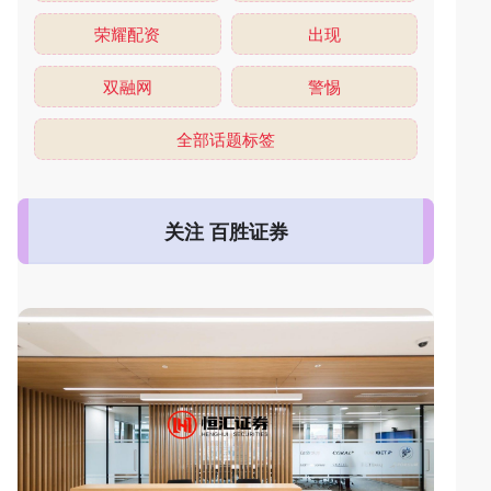
荣耀配资
出现
双融网
警惕
全部话题标签
关注 百胜证券