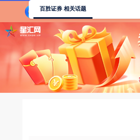
百胜证券 相关话题