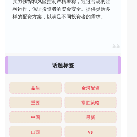
实力强悍和风险控制严格著称，通过合规的金
融运作，保证投资者的资金安全。提供灵活多
样的配资方案，以满足不同投资者的需求。
话题标签
益生
金河配资
重要
常胜策略
中国
最新
山西
vs