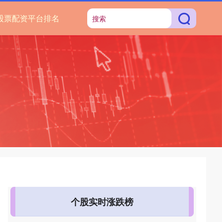
股票配资平台排名
个股实时涨跌榜