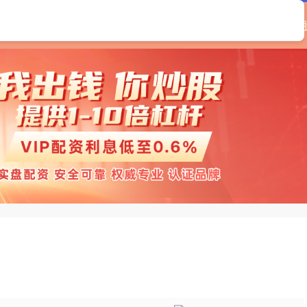
首页
百胜证券
实盘股票配资平台