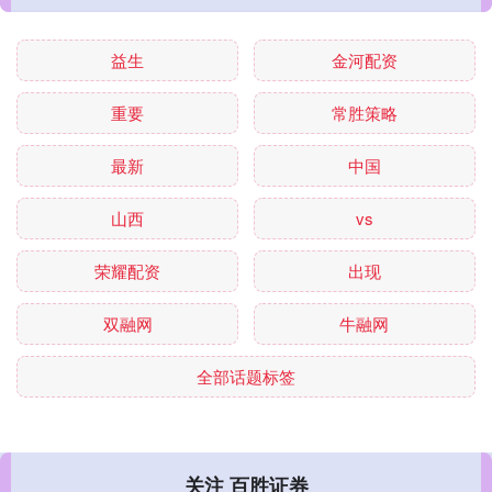
益生
金河配资
重要
常胜策略
最新
中国
山西
vs
荣耀配资
出现
双融网
牛融网
全部话题标签
关注 百胜证券