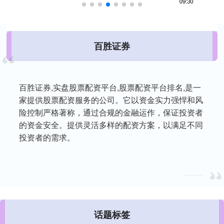
百胜证券
百胜证券,实盘股票配资平台,股票配资平台排名,是一
家提供股票配资服务的公司。它以资金实力强悍和风
险控制严格著称，通过合规的金融运作，保证投资者
的资金安全。提供灵活多样的配资方案，以满足不同
投资者的需求。
话题标签