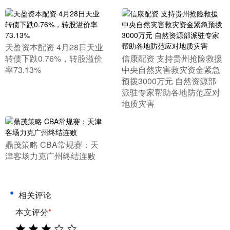
​天盈资本配资 4月28日天业
转债下跌0.76%，转股溢价
​信康配资 支持贵州抢险救援
率73.13%
中央自然灾害救灾资金紧急
预拨3000万元 自然资源部
派驻专家帮助各地防范应对
地质灾害
​鼎茂策略 CBA常规赛：天
津客场力克广州终结连败
相关评论
本文评分
*