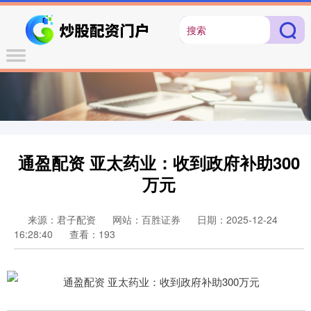
通盈配资 亚太药业：收到政府补助300
万元
来源：君子配资
网站：百胜证券
日期：2025-12-24
16:28:40
查看：193