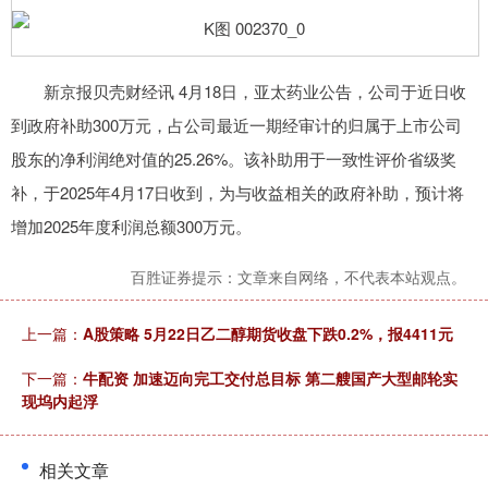
新京报贝壳财经讯 4月18日，亚太药业公告，公司于近日收
到政府补助300万元，占公司最近一期经审计的归属于上市公司
股东的净利润绝对值的25.26%。该补助用于一致性评价省级奖
补，于2025年4月17日收到，为与收益相关的政府补助，预计将
增加2025年度利润总额300万元。
百胜证券提示：文章来自网络，不代表本站观点。
上一篇：
A股策略 5月22日乙二醇期货收盘下跌0.2%，报4411元
下一篇：
牛配资 加速迈向完工交付总目标 第二艘国产大型邮轮实
现坞内起浮
相关文章