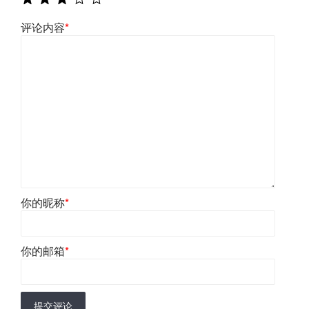
评论内容
*
你的昵称
*
你的邮箱
*
提交评论