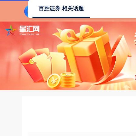
百胜证券 相关话题