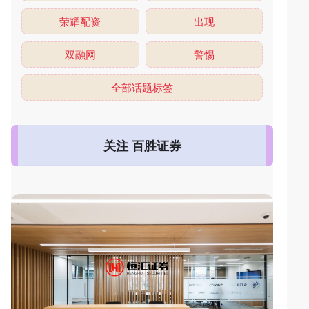
荣耀配资
出现
双融网
警惕
全部话题标签
关注 百胜证券