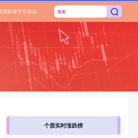
股票配资平台排名
个股实时涨跌榜