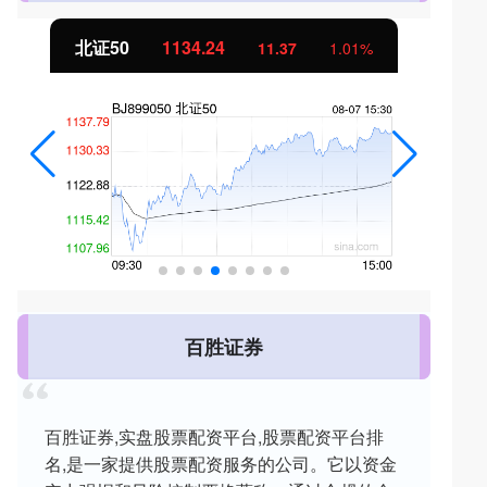
北证50
1134.24
11.37
1.01%
百胜证券
百胜证券,实盘股票配资平台,股票配资平台排
名,是一家提供股票配资服务的公司。它以资金