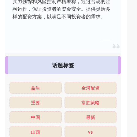
实力强悍和风险控制严格著称，通过合规的金
融运作，保证投资者的资金安全。提供灵活多
样的配资方案，以满足不同投资者的需求。
话题标签
益生
金河配资
重要
常胜策略
中国
最新
山西
vs