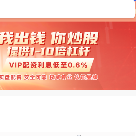
首页
百胜证券
实盘股票配资平台